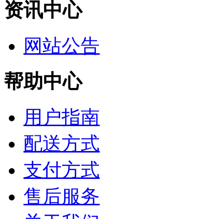
资讯中心
网站公告
帮助中心
用户指南
配送方式
支付方式
售后服务