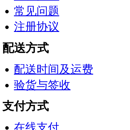
常见问题
注册协议
配送方式
配送时间及运费
验货与签收
支付方式
在线支付