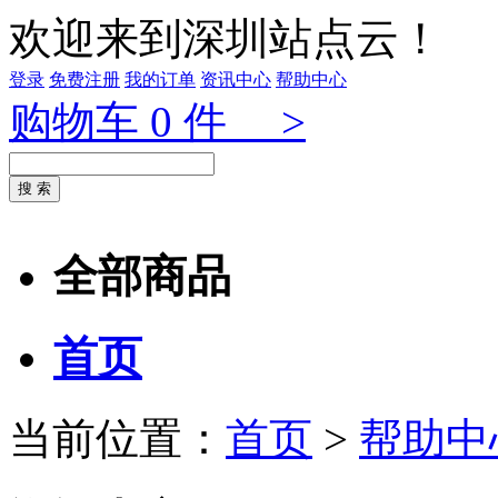
欢迎来到深圳站点云！
登录
免费注册
我的订单
资讯中心
帮助中心
购物车
0
件 >
全部商品
首页
当前位置：
首页
>
帮助中