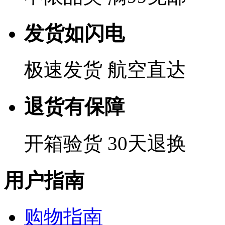
发货如闪电
极速发货 航空直达
退货有保障
开箱验货 30天退换
用户指南
购物指南