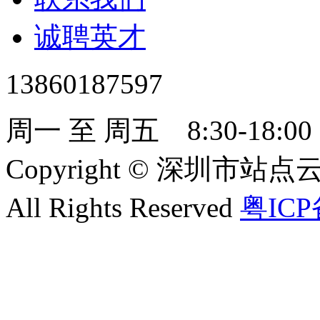
诚聘英才
13860187597
周一 至 周五 8:30-18:00
Copyright
©
深圳市站点云服
All Rights Reserved
粤ICP