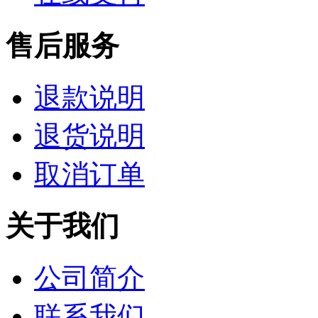
售后服务
退款说明
退货说明
取消订单
关于我们
公司简介
联系我们