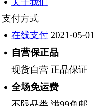
关于我们
支付方式
在线支付
2021-05-01
自营保正品
现货自营 正品保证
全场免运费
不限品类 满99免邮