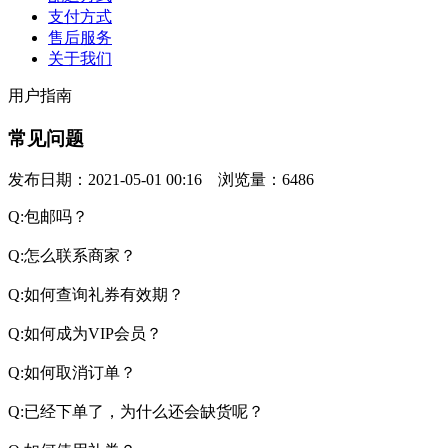
支付方式
售后服务
关于我们
用户指南
常见问题
发布日期：2021-05-01 00:16 浏览量：6486
Q:包邮吗？
Q:怎么联系商家？
Q:如何查询礼券有效期？
Q:如何成为VIP
Q:如何取消订单？
Q:已经下单了，为什么还会缺