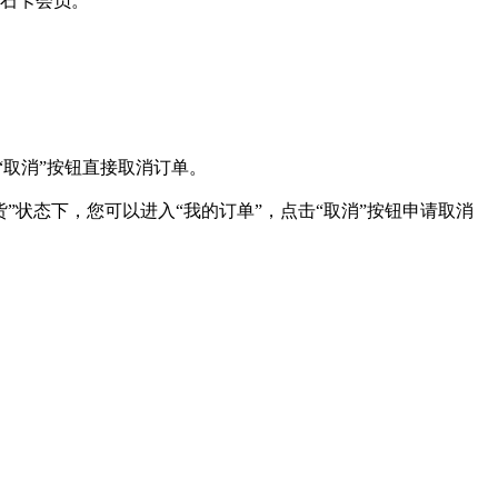
钻石卡会员。
“取消”按钮直接取消订单。
货”状态下，您可以进入“我的订单”，点击“取消”按钮申请取消