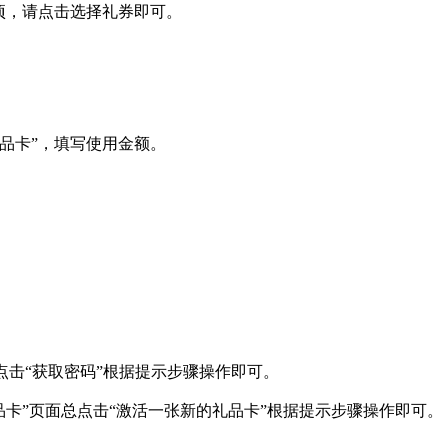
项，请点击选择礼券即可。
品卡”，填写使用金额。
，点击“获取密码”根据提示步骤操作即可。
礼品卡”页面总点击“激活一张新的礼品卡”根据提示步骤操作即可。