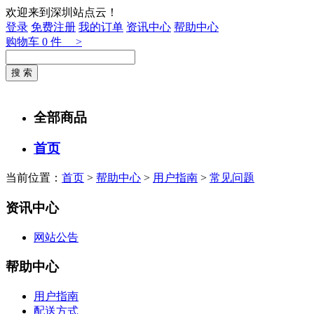
欢迎来到深圳站点云！
登录
免费注册
我的订单
资讯中心
帮助中心
购物车
0
件 >
全部商品
首页
当前位置：
首页
>
帮助中心
>
用户指南
>
常见问题
资讯中心
网站公告
帮助中心
用户指南
配送方式