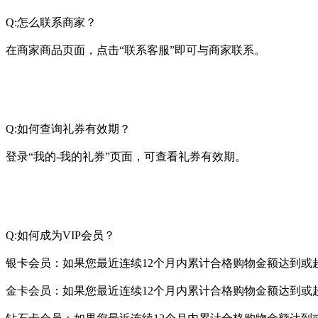
Q:怎么联系商家？
在商家商品页面，点击“联系客服”即可与商家联系。
Q:如何查询礼券有效期？
登录“我的-我的礼券”页面，可查看礼券有效期。
Q:如何成为VIP会员？
银卡会员：如果您最近连续12个月内累计合格购物金额达到或超
金卡会员：如果您最近连续12个月内累计合格购物金额达到或超