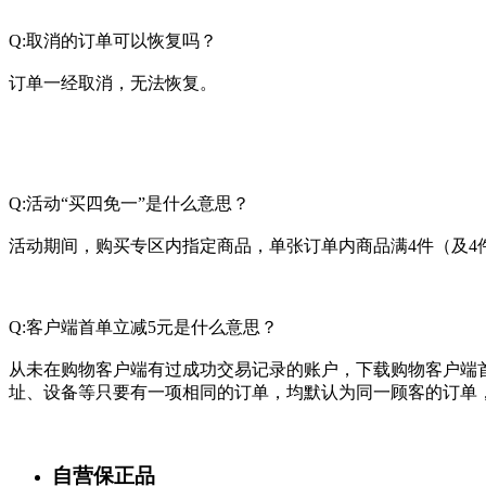
Q:取消的订单可以恢复吗？
订单一经取消，无法恢复。
Q:活动“买四免一”是什么意思？
活动期间，购买专区内指定商品，单张订单内商品满4件（及4
Q:客户端首单立减5元是什么意思？
从未在购物客户端有过成功交易记录的账户，下载购物客户端首次下单
址、设备等只要有一项相同的订单，均默认为同一顾客的订单
自营保正品