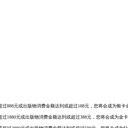
过888元或出版物消费金额达到或超过188元，您将会成为银卡
过1880元或出版物消费金额达到或超过388元，您将会成为金