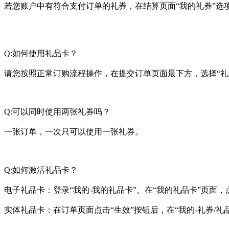
若您账户中有符合支付订单的礼券，在结算页面“我的礼券”选
Q:如何使用礼品卡？
请您按照正常订购流程操作，在提交订单页面最下方，选择“礼
Q:可以同时使用两张礼券吗？
一张订单，一次只可以使用一张礼券。
Q:如何激活礼品卡？
电子礼品卡：登录“我的-我的礼品卡”。在“我的礼品卡”页面
实体礼品卡：在订单页面点击“生效”按钮后，在“我的-礼券/