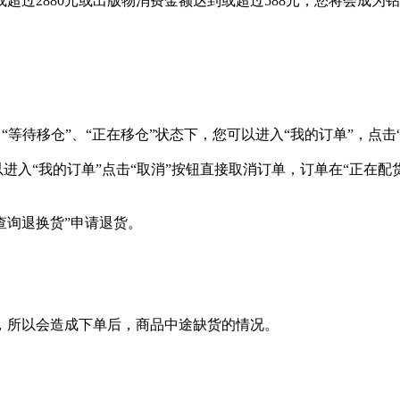
超过2880元或出版物消费金额达到或超过588元，您将会成为
、“等待移仓”、“正在移仓”状态下，您可以进入“我的订单”，点击
进入“我的订单”点击“取消”按钮直接取消订单，订单在“正在配
查询退换货”申请退货。
，所以会造成下单后，商品中途缺货的情况。