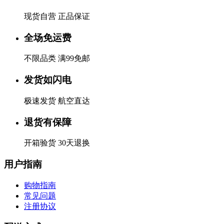
现货自营 正品保证
全场免运费
不限品类 满99免邮
发货如闪电
极速发货 航空直达
退货有保障
开箱验货 30天退换
用户指南
购物指南
常见问题
注册协议