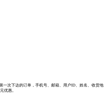
客户端第一次下达的订单，手机号、邮箱、用户ID、姓名、收货地
5元优惠。