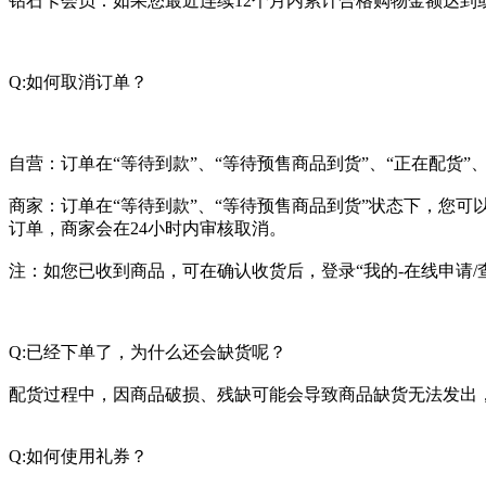
钻石卡会员：如果您最近连续12个月内累计合格购物金额达到或
Q:如何取消订单？
自营：订单在“等待到款”、“等待预售商品到货”、“正在配货”
商家：订单在“等待到款”、“等待预售商品到货”状态下，您可以
订单，商家会在24小时内审核取消。
注：如您已收到商品，可在确认收货后，登录“我的-在线申请/
Q:已经下单了，为什么还会缺货呢？
配货过程中，因商品破损、残缺可能会导致商品缺货无法发出
Q:如何使用礼券？