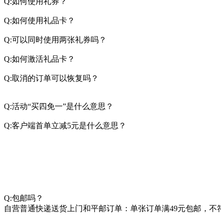
Q:如何使用礼券？
Q:如何使用礼品卡？
Q:可以同时使用两张礼券吗
Q:如何激活礼品卡？
Q:取消的订单可以恢复吗
Q:活动“买四免一”是什么意
Q:客户端首单立减5元是什么意思？
Q:包邮吗？
自营普通快递送货上门和平邮订单：单张订单满49元包邮，不