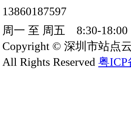
13860187597
周一 至 周五 8:30-18:00
Copyright
©
深圳市站点云服
All Rights Reserved
粤ICP