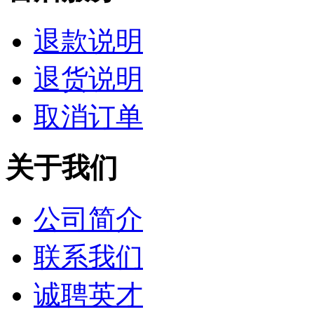
退款说明
退货说明
取消订单
关于我们
公司简介
联系我们
诚聘英才