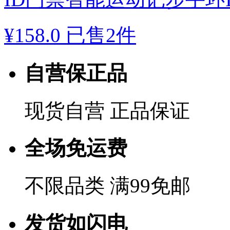
¥
158.0
已售2件
自营保正品
现货自营 正品保证
全场免运费
不限品类 满99免邮
发货如闪电