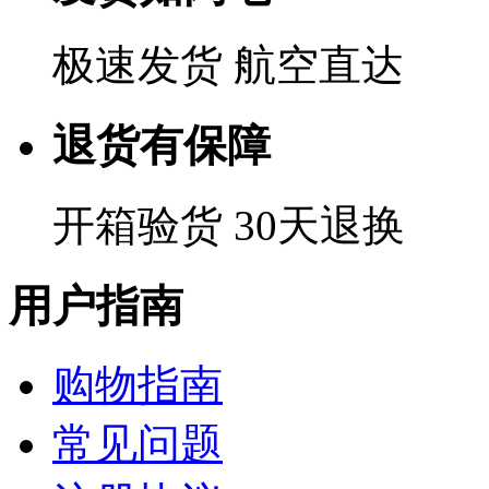
极速发货 航空直达
退货有保障
开箱验货 30天退换
用户指南
购物指南
常见问题