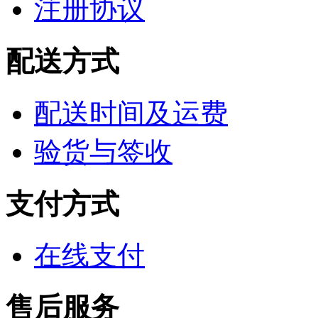
注册协议
配送方式
配送时间及运费
验货与签收
支付方式
在线支付
售后服务