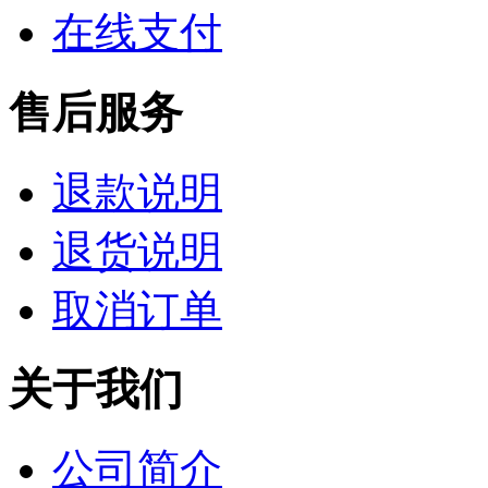
在线支付
售后服务
退款说明
退货说明
取消订单
关于我们
公司简介