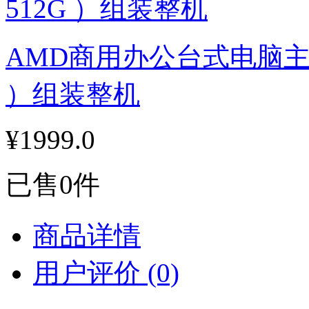
AMD商用办公台式电脑主机（锐
）组装整机
¥1999.0
已售0件
商品详情
用户评价
(0)