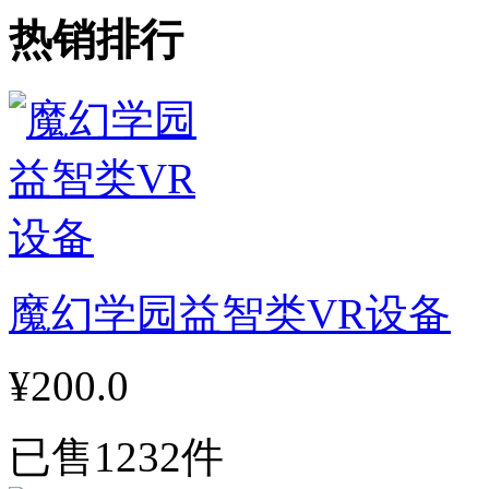
热销排行
魔幻学园益智类VR设备
¥200.0
已售1232件