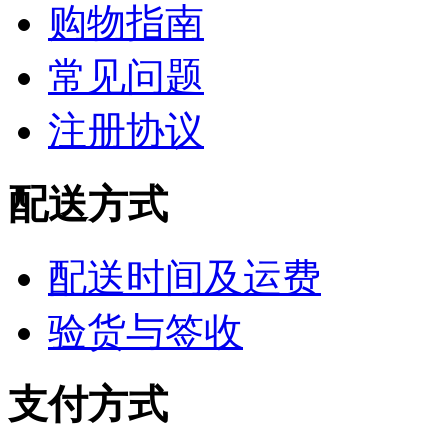
购物指南
常见问题
注册协议
配送方式
配送时间及运费
验货与签收
支付方式