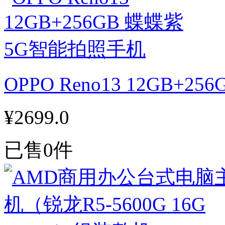
OPPO Reno13 12GB+
¥2699.0
已售0件