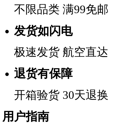
不限品类 满99免邮
发货如闪电
极速发货 航空直达
退货有保障
开箱验货 30天退换
用户指南