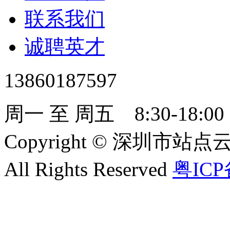
联系我们
诚聘英才
13860187597
周一 至 周五 8:30-18:00
Copyright
©
深圳市站点云服
All Rights Reserved
粤ICP