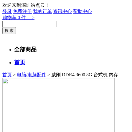
欢迎来到深圳站点云！
登录
免费注册
我的订单
资讯中心
帮助中心
购物车
0
件 >
全部商品
首页
首页
>
电脑/电脑配件
> 威刚 DDR4 3600 8G 台式机 内存