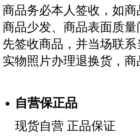
商品务必本人签收，如商
商品少发、商品表面质量
先签收商品，并当场联系
实物照片办理退换货，商
自营保正品
现货自营 正品保证