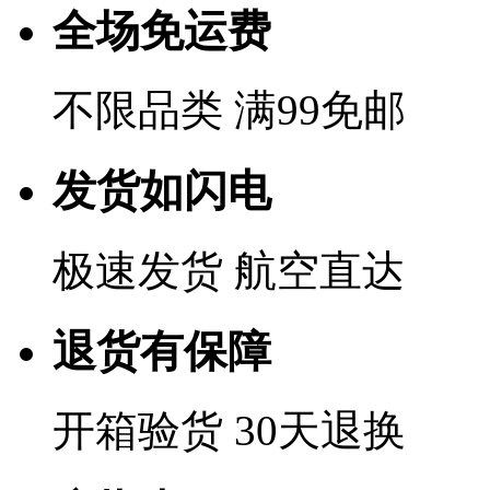
全场免运费
不限品类 满99免邮
发货如闪电
极速发货 航空直达
退货有保障
开箱验货 30天退换