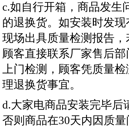
c.如自行开箱，商品发
的退换货。如安装时发现
现场出具质量检测报告，
顾客直接联系厂家售后部
上门检测，顾客凭质量检
理退换货事宜。
d.大家电商品安装完毕后
否则商品在30天内因质