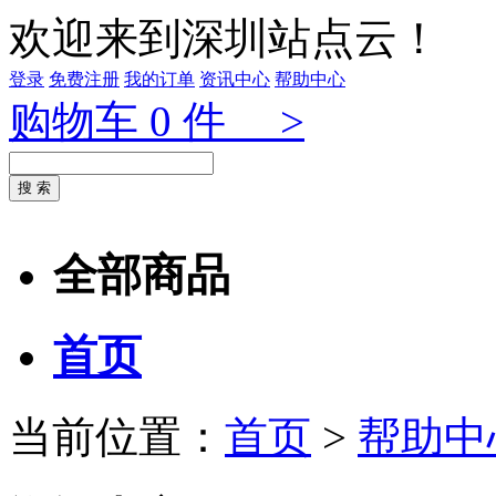
欢迎来到深圳站点云！
登录
免费注册
我的订单
资讯中心
帮助中心
购物车
0
件 >
全部商品
首页
当前位置：
首页
>
帮助中