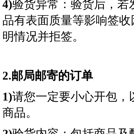
4)
验货异常：验货后，若
品有表面质量等影响签收
明情况并拒签。
2.邮局邮寄的订单
1)
请您一定要小心开包，
商品。
2)
验货内容：包括商品及