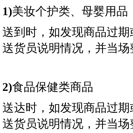
1)
美妆个护类、母婴用品
送到时，如发现商品过期
送货员说明情况，并当场
2)
食品保健类商品
送达时，如发现商品过期
送货员说明情况，并当场