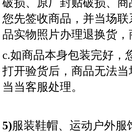
破损、原厂封贴破损、商
您先签收商品，并当场联
品实物照片办理退换货，
c.如商品本身包装完好
打开验货后，商品无法当
当当客服处理。
5)
服装鞋帽、运动户外服