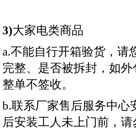
3)
大家电类商品
a.不能自行开箱验货，
完整、是否被拆封，如外
整单不签收。
b.联系厂家售后服务中
后安装工人未上门前，请