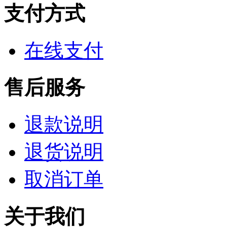
支付方式
在线支付
售后服务
退款说明
退货说明
取消订单
关于我们