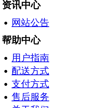
资讯中心
网站公告
帮助中心
用户指南
配送方式
支付方式
售后服务