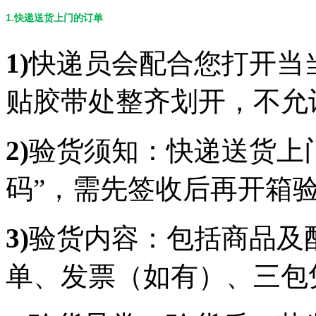
1.快递送货上门的订单
1)
快递员会配合您打开当
贴胶带处整齐划开，不允
2)
验货须知：快递送货上
码”，需先签收后再开箱
3)
验货内容：包括商品及
单、发票（如有）、三包