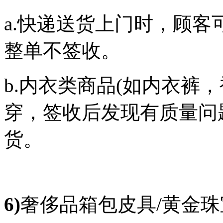
a.快递送货上门时，顾
整单不签收。
b.内衣类商品(如内衣裤
穿，签收后发现有质量问
货。
6)
奢侈品箱包皮具/黄金珠