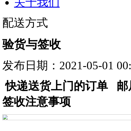
关于我们
配送方式
验货与签收
发布日期：2021-05-01 0
快递送货上门的订单
邮
签收注意事项