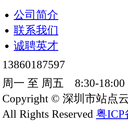
公司简介
联系我们
诚聘英才
13860187597
周一 至 周五 8:30-18:00
Copyright
©
深圳市站点云服
All Rights Reserved
粤ICP