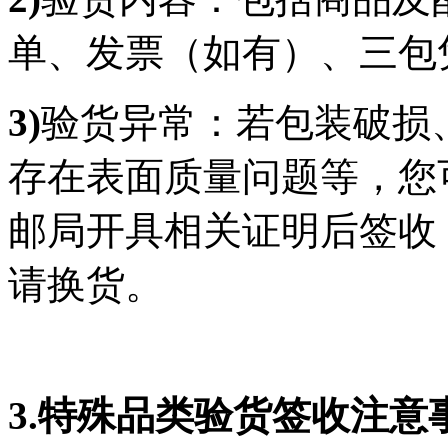
单、发票（如有）、三包
3)
验货异常：若包装破损
存在表面质量问题等，您
邮局开具相关证明后签收
请换货。
3.特殊品类验货签收注意