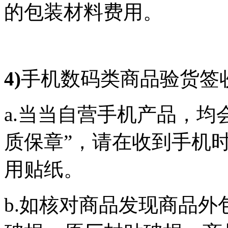
的包装材料费用。
4)
手机数码类商品验货签
a.当当自营手机产品，均
质保章”，请在收到手机
用贴纸。
b.如核对商品发现商品