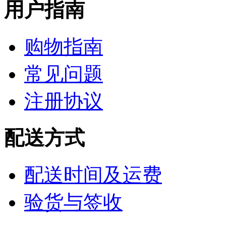
用户指南
购物指南
常见问题
注册协议
配送方式
配送时间及运费
验货与签收